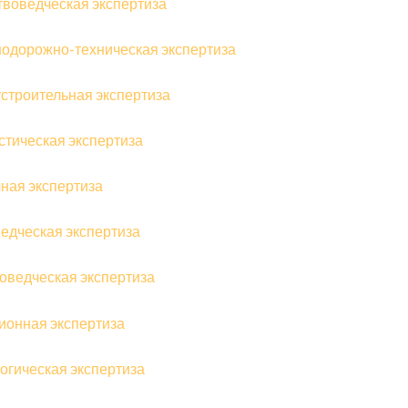
твоведческая экспертиза
одорожно-техническая экспертиза
строительная экспертиза
стическая экспертиза
ная экспертиза
едческая экспертиза
оведческая экспертиза
ионная экспертиза
огическая экспертиза