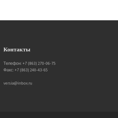
Контакты
Телефон: +7 (863) 270-06-75
Факс: +7 (863) 240-43-65
versia@inbox.ru