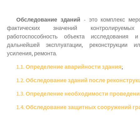
Обследование зданий
- это комплекс мер
фактических значений контролируемых
работоспособность объекта исследования 
дальнейшей эксплуатации, реконструкции ил
усиления, ремонта.
1.1. Определение аварийности здания
;
1.2. Обследование зданий после реконстру
1.3. Определение необходимости проведени
1.4. Обследование защитных сооружений г