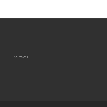
Контакты