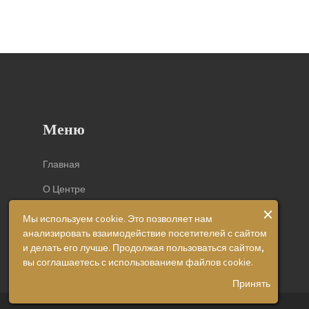
Меню
Главная
О Центре
×
Виды Экспертиз
Мы используем cookie. Это позволяет нам
анализировать взаимодействие посетителей с сайтом
и делать его лучше. Продолжая пользоваться сайтом,
вы соглашаетесь с использованием файлов cookie.
Принять