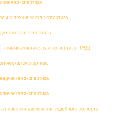
ионная экспертиза
ельно-техническая экспертиза
дительская экспертиза
о-криминалистическая экспертиза (ТЭД)
огическая экспертиза
ведческая экспертиза
опическая экспертиза
ы проверки заключения судебного эксперта