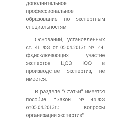
дополнительное
профессиональное
образование по экспертным
специальностям.
Оснований, установленных
ст. 41 ФЗ от 05.04.2013г № 44-
фз,исключающих участие
экспертов ЦСЭ ЮО в
производстве экспертиз, не
имеется.
В разделе “Статьи” имеется
пособие “Закон №44-ФЗ
от05.04.2013г.: вопросы
организации экспертиз".