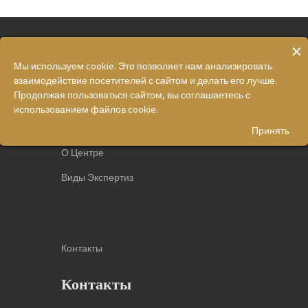
×
Мы используем cookie. Это позволяет нам анализировать
взаимодействие посетителей с сайтом и делать его лучше.
Меню
Продолжая пользоваться сайтом, вы соглашаетесь с
использованием файлов cookie.
Главная
Принять
О Центре
Виды Экспертиз
Контакты
Контакты