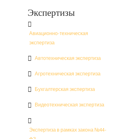
Экспертизы
Авиационно-техническая
экспертиза
Автотехническая экспертиза
Агротехническая экспертиза
Бухгалтерская экспертиза
Видеотехническая экспертиза
Экспертиза в рамках закона №44-