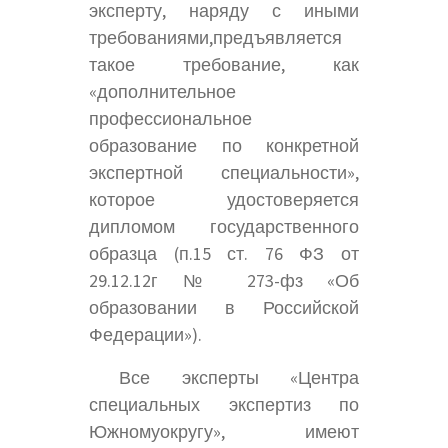
эксперту, наряду с иными
требованиями,предъявляется
такое требование, как
«дополнительное
профессиональное
образование по конкретной
экспертной специальности»,
которое удостоверяется
дипломом государственного
образца (п.15 ст. 76 ФЗ от
29.12.12г № 273-фз «Об
образовании в Российской
Федерации»).
Все эксперты «Центра
специальных экспертиз по
Южномуокругу», имеют