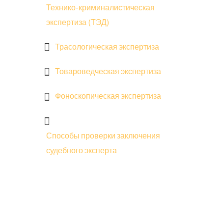
Технико-криминалистическая
экспертиза (ТЭД)
Трасологическая экспертиза
Товароведческая экспертиза
Фоноскопическая экспертиза
Способы проверки заключения
судебного эксперта