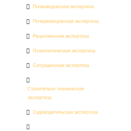
Почвоведческая экспертиза
Почерковедческая экспертиза
Рецензионная экспертиза
Психологическая экспертиза
Ситуационная экспертиза
Строительно-техническая
экспертиза
Судоводительская экспертиза