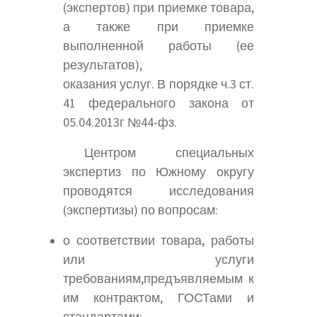
(экспертов) при приемке товара,
а также при приемке
выполненной работы (ее
результатов),
оказания услуг. В порядке ч.3 ст.
41 федерального закона от
05.04.2013г №44-фз.
Центром специальных
экспертиз по Южному округу
проводятся исследования
(экспертизы) по вопросам:
о соответствии товара, работы
или услуги
требованиям,предъявляемым к
им контрактом, ГОСТами и