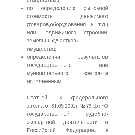
стандартами;
по определению рыночной
стоимости движимого
(товаров,оборудования и т.д.)
или недвижимого (строений,
земельныхучастков)
имущества;
определения результатов
государственного или
муниципального контракта
исполненным.
Статьей 13 федерального
закона от 31.05.2001г № 73-фз «О
государственной судебно-
экспертной деятельности в
Российской Федерации» к