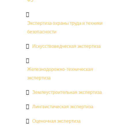
ФЗ
Экспертиза охраны труда и техники
безопасности
Искусствоведческая экспертиза
Железнодорожно-техническая
экспертиза
Землеустроительная экспертиза
Лингвистическая экспертиза
Оценочная экспертиза