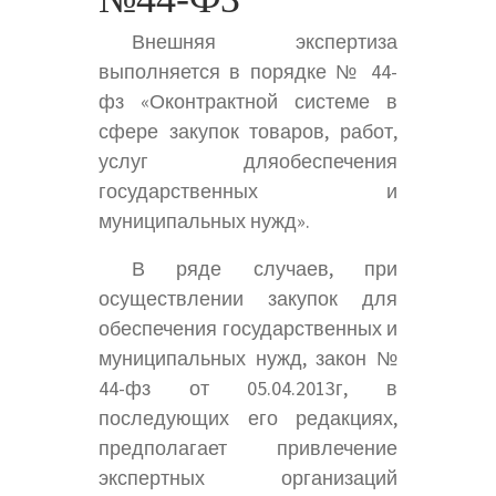
Внешняя экспертиза
выполняется в порядке № 44-
фз «Оконтрактной системе в
сфере закупок товаров, работ,
услуг дляобеспечения
государственных и
муниципальных нужд».
В ряде случаев, при
осуществлении закупок для
обеспечения государственных и
муниципальных нужд, закон №
44-фз от 05.04.2013г, в
последующих его редакциях,
предполагает привлечение
экспертных организаций